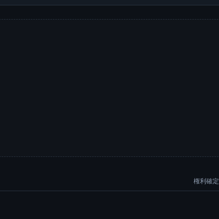
権利確定: