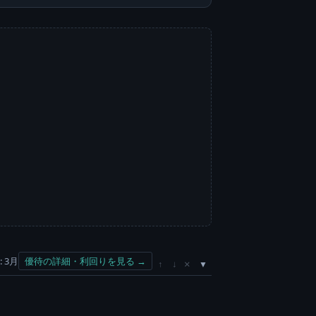
 3月
優待の詳細・利回りを見る →
×
↑
↓