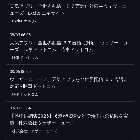
天気アプリ、全世界配信＝５７言語に対応―ウェザーニ
ューズ - Excite エキサイト
Excite エキサイト
08/06 06:05
天気アプリ、全世界配信 ５７言語に対応―ウェザーニュ
ーズ：時事ドットコム - 時事ドットコム
時事ドットコム
08/06 06:05
ウェザーニューズ、天気アプリを全世界配信 ５７言語に
対応 - 時事ドットコム
時事ドットコム
08/05 13:04
【熱中症調査2026】 6割が職場などで熱中症の危険を実
感 - 株式会社ウェザーニューズ
株式会社ウェザーニューズ