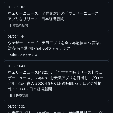
08/06 15:07
ウェザーニューズ、全世界対応の「ウェザーニュース」
アプリをリリース - 日本経済新聞
日本経済新聞
08/06 14:44
ウェザーニューズ、天気アプリを全世界配信＝57言語に
対応(時事通信) - Yahoo!ファイナンス
Yahoo!ファイナンス
08/06 14:40
ウェザーニューズ[4825]：【全世界同時リリース】ウェ
ザーニュース、世界No.1お天気アプリを目指し、グロー
バル市場へ参入 2026年8月6日(適時開示) ：日経会社情
報DIGITAL - 日本経済新聞
日本経済新聞
08/06 12:32
お天気アプリ「ウェザーニュース」が全世界対応し、グ