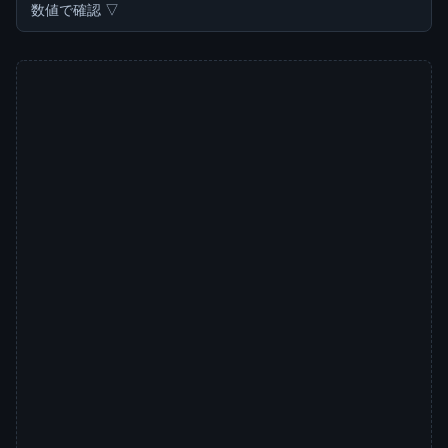
数値で確認 ▽