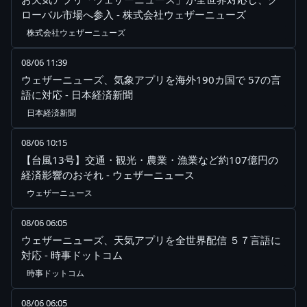
ローバル市場へ参入 - 株式会社ウェザーニューズ
株式会社ウェザーニューズ
08/06 11:39
ウェザーニューズ、気象アプリを海外190カ国で 57の言
語に対応 - 日本経済新聞
日本経済新聞
08/06 10:15
【台風13号】交通・観光・農業・漁業など約107億円の
経済影響のおそれ - ウェザーニュース
ウェザーニュース
08/06 06:05
ウェザーニューズ、天気アプリを全世界配信 ５７言語に
対応 - 時事ドットコム
時事ドットコム
08/06 06:05