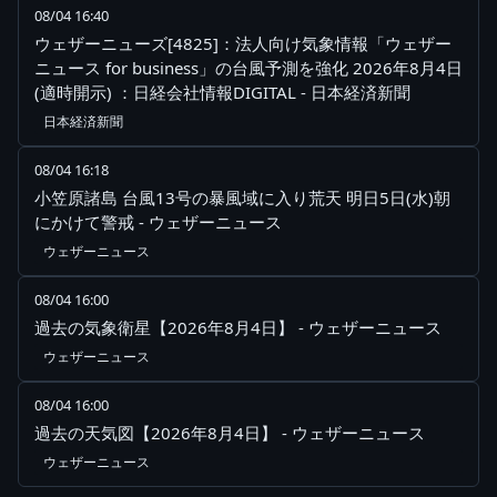
08/04 16:40
ウェザーニューズ[4825]：法人向け気象情報「ウェザー
ニュース for business」の台風予測を強化 2026年8月4日
(適時開示) ：日経会社情報DIGITAL - 日本経済新聞
日本経済新聞
08/04 16:18
小笠原諸島 台風13号の暴風域に入り荒天 明日5日(水)朝
にかけて警戒 - ウェザーニュース
ウェザーニュース
08/04 16:00
過去の気象衛星【2026年8月4日】 - ウェザーニュース
ウェザーニュース
08/04 16:00
過去の天気図【2026年8月4日】 - ウェザーニュース
ウェザーニュース