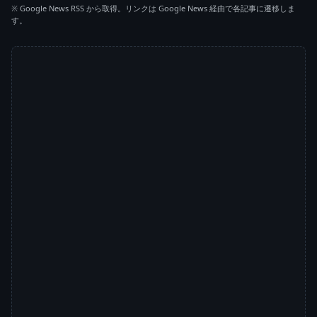
※ Google News RSS から取得。リンクは Google News 経由で各記事に遷移しま
す。