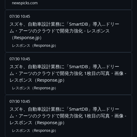
newspicks.com
07/30 10:45
スズキ、自動車設計業務に「SmartDB」導入…ドリー
ム・アーツのクラウドで開発力強化 - レスポンス
（Response.jp）
レスポンス（Response.jp）
07/30 10:45
スズキ、自動車設計業務に「SmartDB」導入…ドリー
ム・アーツのクラウドで開発力強化 1枚目の写真・画像 -
レスポンス（Response.jp）
レスポンス（Response.jp）
07/30 10:45
スズキ、自動車設計業務に「SmartDB」導入…ドリー
ム・アーツのクラウドで開発力強化 1枚目の写真・画像 -
レスポンス（Response.jp）
レスポンス（Response.jp）