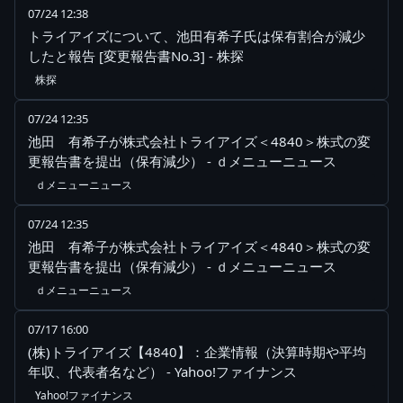
07/24 12:38
トライアイズについて、池田有希子氏は保有割合が減少
したと報告 [変更報告書No.3] - 株探
株探
07/24 12:35
池田 有希子が株式会社トライアイズ＜4840＞株式の変
更報告書を提出（保有減少） - ｄメニューニュース
ｄメニューニュース
07/24 12:35
池田 有希子が株式会社トライアイズ＜4840＞株式の変
更報告書を提出（保有減少） - ｄメニューニュース
ｄメニューニュース
07/17 16:00
(株)トライアイズ【4840】：企業情報（決算時期や平均
年収、代表者名など） - Yahoo!ファイナンス
Yahoo!ファイナンス