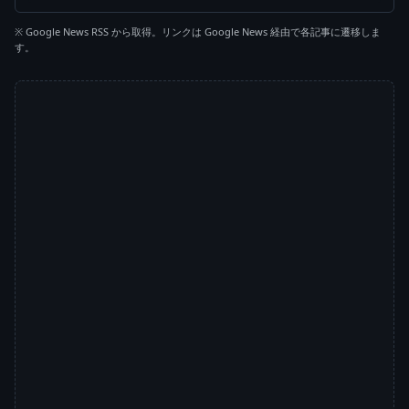
※ Google News RSS から取得。リンクは Google News 経由で各記事に遷移しま
す。