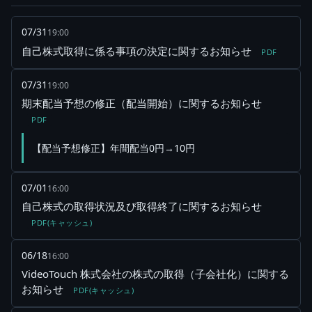
07/31
19:00
自己株式取得に係る事項の決定に関するお知らせ
PDF
07/31
19:00
期末配当予想の修正（配当開始）に関するお知らせ
PDF
【配当予想修正】年間配当0円→10円
07/01
16:00
自己株式の取得状況及び取得終了に関するお知らせ
PDF(キャッシュ)
06/18
16:00
VideoTouch 株式会社の株式の取得（子会社化）に関する
お知らせ
PDF(キャッシュ)