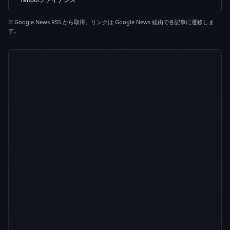
※ Google News RSS から取得。リンクは Google News 経由で各記事に遷移しま
す。