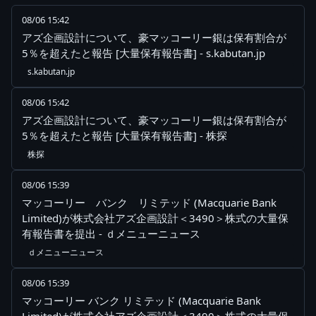
08/06 15:42
アズ企画設計について、豪マッコーリー銀は保有割合が
5％を超えたと報告 [大量保有報告書] - s.kabutan.jp
s.kabutan.jp
08/06 15:42
アズ企画設計について、豪マッコーリー銀は保有割合が
5％を超えたと報告 [大量保有報告書] - 株探
株探
08/06 15:39
マッコーリー バンク リミテッド (Macquarie Bank
Limited)が株式会社アズ企画設計＜3490＞株式の大量保
有報告書を提出 - ｄメニューニュース
ｄメニューニュース
08/06 15:39
マッコーリー バンク リミテッド (Macquarie Bank