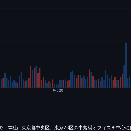
04/20
業で、本社は東京都中央区。東京23区の中規模オフィスを中心