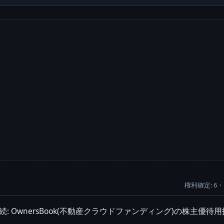
権利確定: 6・
続: OwnersBook(不動産クラウドファンディング)の株主優待