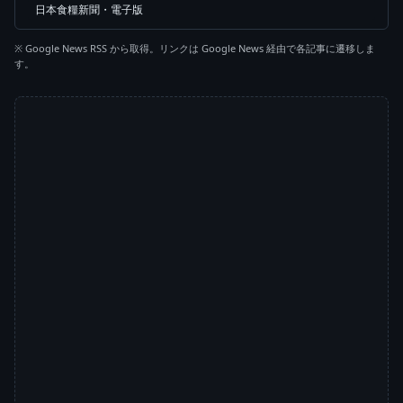
日本食糧新聞・電子版
※ Google News RSS から取得。リンクは Google News 経由で各記事に遷移しま
す。