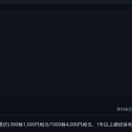
権利確定:
:300株1,500円相当/1000株4,000円相当。1年以上継続