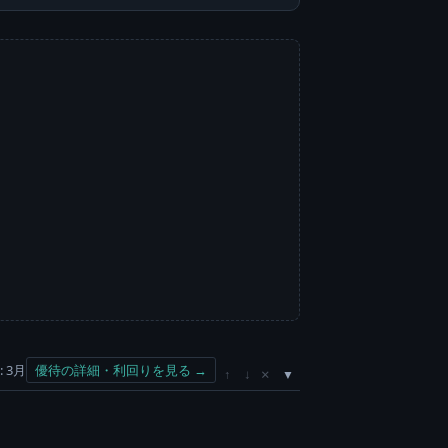
 3月
優待の詳細・利回りを見る →
×
↑
↓