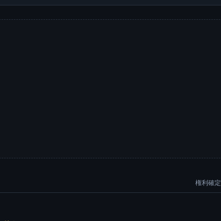
権利確定: