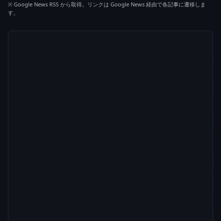
※ Google News RSS から取得。リンクは Google News 経由で各記事に遷移しま
す。