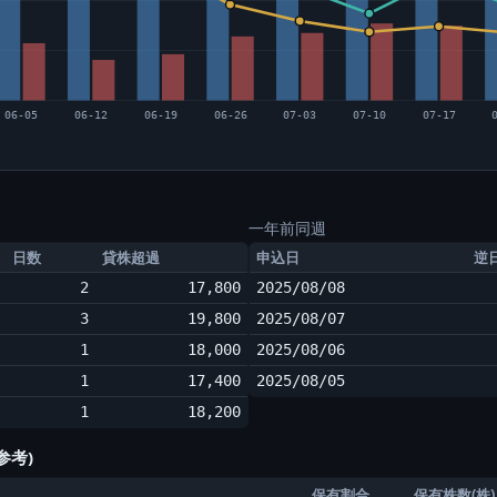
06-05
06-12
06-19
06-26
07-03
07-10
07-17
一年前同週
日数
貸株超過
申込日
逆
2
17,800
2025/08/08
3
19,800
2025/08/07
1
18,000
2025/08/06
1
17,400
2025/08/05
1
18,200
参考)
保有割合
保有株数(株)