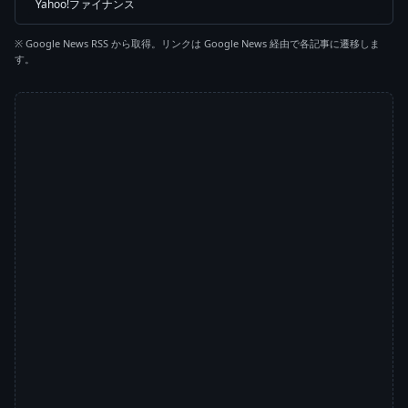
Yahoo!ファイナンス
※ Google News RSS から取得。リンクは Google News 経由で各記事に遷移しま
す。