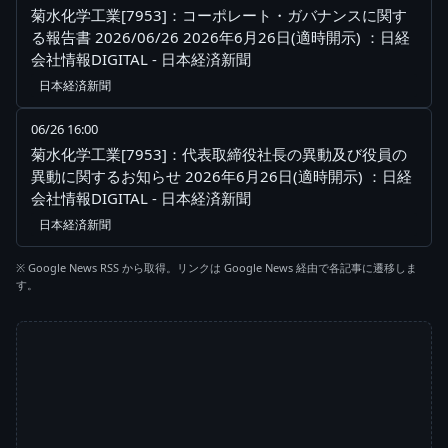
菊水化学工業[7953]：コーポレート・ガバナンスに関す
る報告書 2026/06/26 2026年6月26日(適時開示) ：日経
会社情報DIGITAL - 日本経済新聞
日本経済新聞
06/26 16:00
菊水化学工業[7953]：代表取締役社長の異動及び役員の
異動に関するお知らせ 2026年6月26日(適時開示) ：日経
会社情報DIGITAL - 日本経済新聞
日本経済新聞
※ Google News RSS から取得。リンクは Google News 経由で各記事に遷移しま
す。