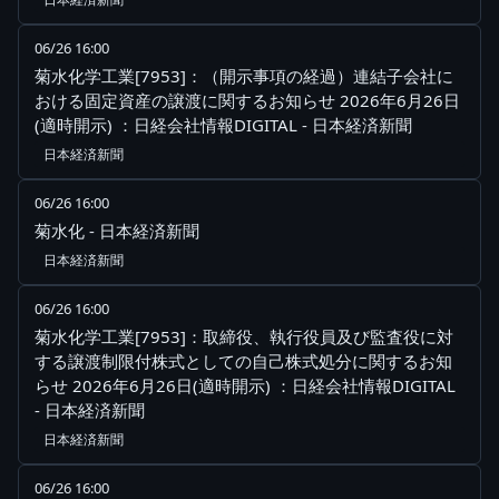
06/26 16:00
菊水化学工業[7953]：（開示事項の経過）連結子会社に
おける固定資産の譲渡に関するお知らせ 2026年6月26日
(適時開示) ：日経会社情報DIGITAL - 日本経済新聞
日本経済新聞
06/26 16:00
菊水化 - 日本経済新聞
日本経済新聞
06/26 16:00
菊水化学工業[7953]：取締役、執行役員及び監査役に対
する譲渡制限付株式としての自己株式処分に関するお知
らせ 2026年6月26日(適時開示) ：日経会社情報DIGITAL
- 日本経済新聞
日本経済新聞
06/26 16:00