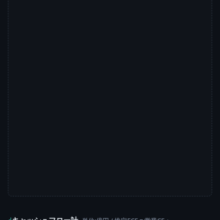
キャッシュフロー計