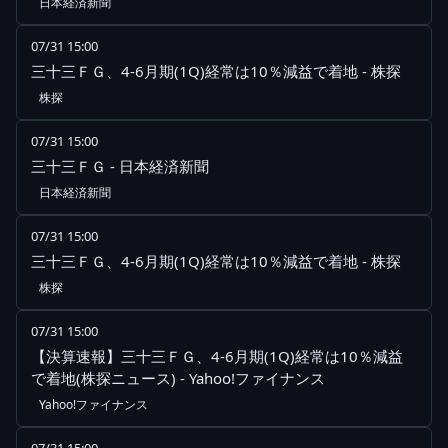
日本経済新聞
07/31 15:00
三十三ＦＧ、4-6月期(1Q)経常は10％減益で着地 - 株探
株探
07/31 15:00
三十三ＦＧ - 日本経済新聞
日本経済新聞
07/31 15:00
三十三ＦＧ、4-6月期(1Q)経常は10％減益で着地 - 株探
株探
07/31 15:00
【決算速報】三十三ＦＧ、4-6月期(1Q)経常は10％減益
で着地(株探ニュース) - Yahoo!ファイナンス
Yahoo!ファイナンス