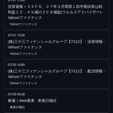
07/31 15:00
決算速報＞３３ＦＧ、２７年３月期第１四半期決算は純
利益１２．４％減の２ケタ減益(ウエルスアドバイザー) -
Yahoo!ファイナンス
Yahoo!ファイナンス
07/31 15:00
(株)三十三フィナンシャルグループ【7322】：決算情報 -
Yahoo!ファイナンス
Yahoo!ファイナンス
07/30 16:00
(株)三十三フィナンシャルグループ【7322】：配当情報 -
Yahoo!ファイナンス
Yahoo!ファイナンス
07/29 04:28
株価｜Web東奥 - 東奥日報社
東奥日報社