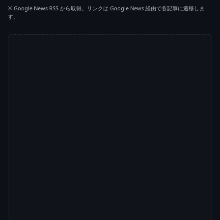
※ Google News RSS から取得。リンクは Google News 経由で各記事に遷移しま
す。