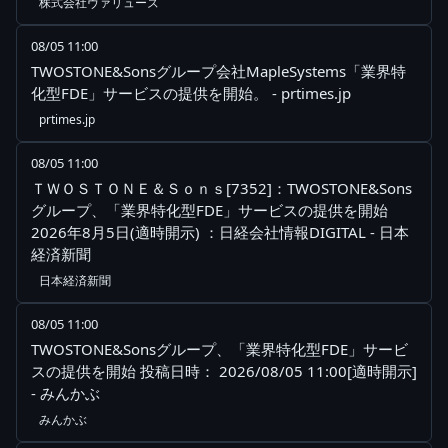
株式会社ヴァリューズ
08/05 11:00
TWOSTONE&Sonsグループ会社MapleSystems「業界特
化型FDE」サービスの提供を開始。 - prtimes.jp
prtimes.jp
08/05 11:00
ＴＷＯＳＴＯＮＥ＆Ｓｏｎｓ[7352]：TWOSTONE&Sons
グループ、「業界特化型FDE」サービスの提供を開始
2026年8月5日(適時開示) ：日経会社情報DIGITAL - 日本
経済新聞
日本経済新聞
08/05 11:00
TWOSTONE&Sonsグループ、「業界特化型FDE」サービ
スの提供を開始 投稿日時： 2026/08/05 11:00[適時開示]
- みんかぶ
みんかぶ