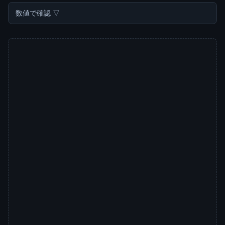
数値で確認 ▽