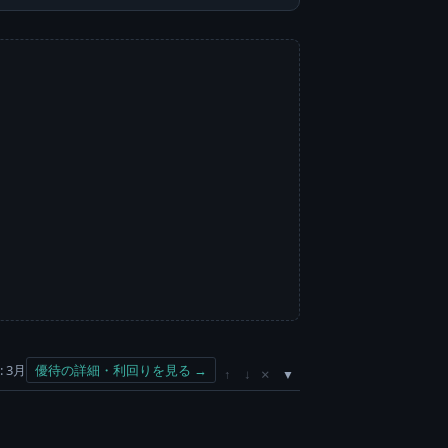
 3月
優待の詳細・利回りを見る →
×
↑
↓