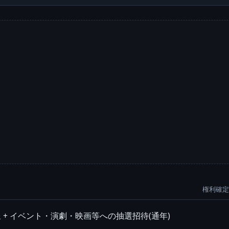
権利確定:
呈 + イベント・演劇・映画等への抽選招待(通年)