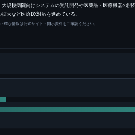
、大規模病院向けシステムの受託開発や医薬品・医療機器の開
拡大など医療DX対応を進めている。
。正確な情報は公式サイト・開示資料をご確認ください。