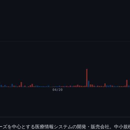
04/20
シリーズを中心とする医療情報システムの開発・販売会社。中小