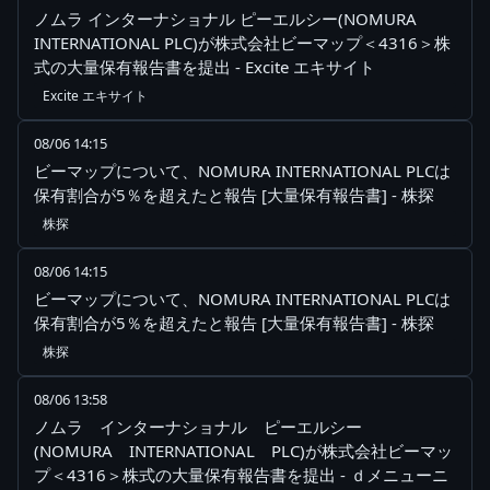
ノムラ インターナショナル ピーエルシー(NOMURA
INTERNATIONAL PLC)が株式会社ビーマップ＜4316＞株
式の大量保有報告書を提出 - Excite エキサイト
Excite エキサイト
08/06 14:15
ビーマップについて、NOMURA INTERNATIONAL PLCは
保有割合が5％を超えたと報告 [大量保有報告書] - 株探
株探
08/06 14:15
ビーマップについて、NOMURA INTERNATIONAL PLCは
保有割合が5％を超えたと報告 [大量保有報告書] - 株探
株探
08/06 13:58
ノムラ インターナショナル ピーエルシー
(NOMURA INTERNATIONAL PLC)が株式会社ビーマッ
プ＜4316＞株式の大量保有報告書を提出 - ｄメニューニ