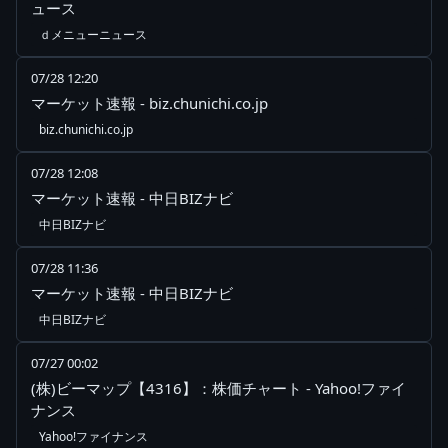
ュース
ｄメニューニュース
07/28 12:20
マーケット速報 - biz.chunichi.co.jp
biz.chunichi.co.jp
07/28 12:08
マーケット速報 - 中日BIZナビ
中日BIZナビ
07/28 11:36
マーケット速報 - 中日BIZナビ
中日BIZナビ
07/27 00:02
(株)ビーマップ【4316】：株価チャート - Yahoo!ファイ
ナンス
Yahoo!ファイナンス