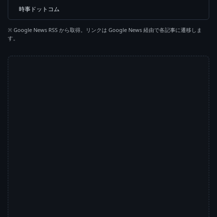
時事ドットコム
※ Google News RSS から取得。リンクは Google News 経由で各記事に遷移しま
す。