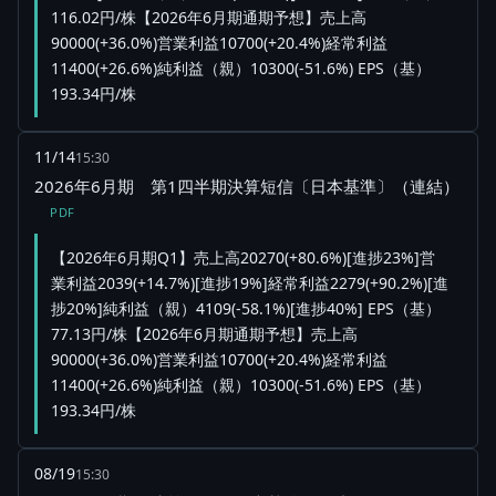
116.02円/株【2026年6月期通期予想】売上高
90000(+36.0%)営業利益10700(+20.4%)経常利益
11400(+26.6%)純利益（親）10300(-51.6%) EPS（基）
193.34円/株
11/14
15:30
2026年6月期 第1四半期決算短信〔日本基準〕（連結）
PDF
【2026年6月期Q1】売上高20270(+80.6%)[進捗23%]営
業利益2039(+14.7%)[進捗19%]経常利益2279(+90.2%)[進
捗20%]純利益（親）4109(-58.1%)[進捗40%] EPS（基）
77.13円/株【2026年6月期通期予想】売上高
90000(+36.0%)営業利益10700(+20.4%)経常利益
11400(+26.6%)純利益（親）10300(-51.6%) EPS（基）
193.34円/株
08/19
15:30