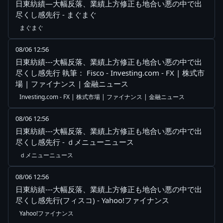
日東紡績—大幅反落、業績上方修正も地合い悪の中で出
尽くし感先行 - まぐまぐ
まぐまぐ
08/06 12:56
日東紡績---大幅反落、業績上方修正も地合い悪の中で出
尽くし感先行 執筆： Fisco - Investing.com - FX | 株式市
場 | ファイナンス | 金融ニュース
Investing.com - FX | 株式市場 | ファイナンス | 金融ニュース
08/06 12:56
日東紡績---大幅反落、業績上方修正も地合い悪の中で出
尽くし感先行 - ｄメニューニュース
ｄメニューニュース
08/06 12:56
日東紡績---大幅反落、業績上方修正も地合い悪の中で出
尽くし感先行(フィスコ) - Yahoo!ファイナンス
Yahoo!ファイナンス