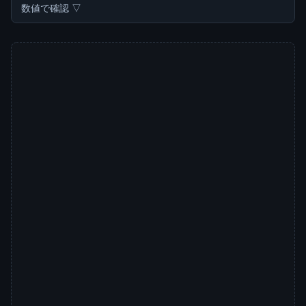
数値で確認 ▽