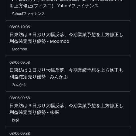
を上方修正(フィスコ) - Yahoo!ファイナンス
Yahoo!ファイナンス
08/06 10:06
日東紡は３日ぶり大幅反落、今期業績予想を上方修正も
利益確定売り優勢 - Moomoo
Moomoo
08/06 09:58
日東紡は３日ぶり大幅反落、今期業績予想を上方修正も
利益確定売り優勢 - みんかぶ
みんかぶ
08/06 09:58
日東紡は３日ぶり大幅反落、今期業績予想を上方修正も
利益確定売り優勢 - 株探
株探
08/06 09:38