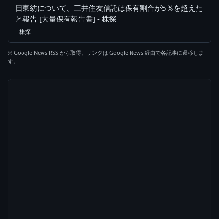
日東紡について、三井住友信託は保有割合が5％を超えた
と報告 [大量保有報告書] - 株探
株探
※ Google News RSS から取得。リンクは Google News 経由で各記事に遷移しま
す。