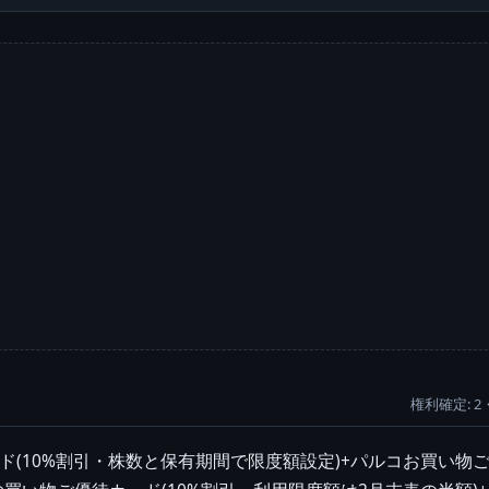
権利確定: 2
ド(10%割引・株数と保有期間で限度額設定)+パルコお買い物