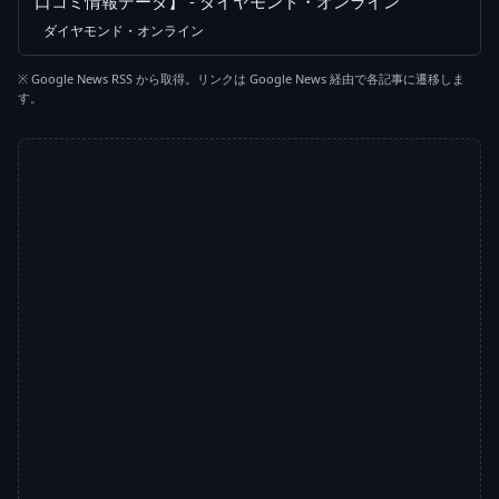
口コミ情報データ】 - ダイヤモンド・オンライン
ダイヤモンド・オンライン
※ Google News RSS から取得。リンクは Google News 経由で各記事に遷移しま
す。