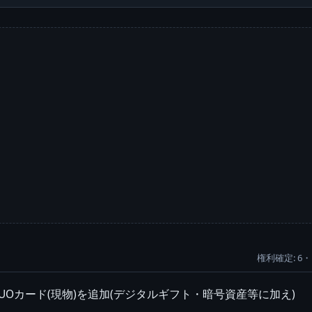
権利確定: 6・
UOカード(現物)を追加(デジタルギフト・暗号資産等に加え)