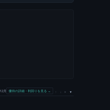
12月
優待の詳細・利回りを見る →
×
↑
↓