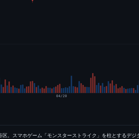
04/20
都渋谷区。スマホゲーム「モンスターストライク」を柱とするデ