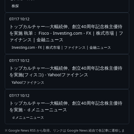
株探
07/17 10:12
トップカルチャー---大幅続伸、創立40周年記念株主優待
を実施 執筆： Fisco - Investing.com - FX | 株式市場 | フ
ァイナンス | 金融ニュース
Investing.com - FX | 株式市場 | ファイナンス | 金融ニュース
07/17 10:12
トップカルチャー---大幅続伸、創立40周年記念株主優待
を実施(フィスコ) - Yahoo!ファイナンス
Yahoo!ファイナンス
07/17 10:12
トップカルチャー---大幅続伸、創立40周年記念株主優待
を実施 - ｄメニューニュース
ｄメニューニュース
※ Google News RSS から取得。リンクは Google News 経由で各記事に遷移しま