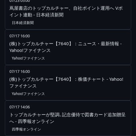
07/23 05:00
蔦屋書店のトップカルチャー、自社ポイント運用へ Vポ
イント連動 - 日本経済新聞
日本経済新聞
07/17 16:00
(株)トップカルチャー【7640】：ニュース・最新情報 -
Yahoo!ファイナンス
Yahoo!ファイナンス
07/17 16:00
(株)トップカルチャー【7640】：株価チャート - Yahoo!
ファイナンス
Yahoo!ファイナンス
07/17 14:06
トップカルチャーが堅調､記念優待で図書カード追加贈呈
へ - 四季報オンライン
四季報オンライン