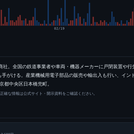
02/19
門商社。全国の鉄道事業者や車両・機器メーカーに戸閉装置や
も手がける。産業機械用電子部品の販売や輸出入も行い、イン
東京都中央区日本橋兜町。
。正確な情報は公式サイト・開示資料をご確認ください。