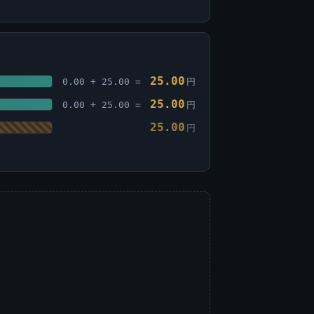
25.00
0.00 + 25.00 =
円
25.00
0.00 + 25.00 =
円
25.00
円