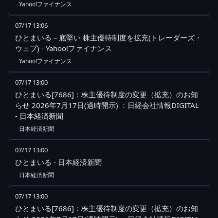
Yahoo!ファイナンス
07/17 13:06
ひとまいる－底堅い 株主優待制度を拡充(トレーダーズ・
ウェブ) - Yahoo!ファイナンス
Yahoo!ファイナンス
07/17 13:00
ひとまいる[7686]：株主優待制度の変更（拡充）のお知
らせ 2026年7月17日(適時開示) ：日経会社情報DIGITAL
- 日本経済新聞
日本経済新聞
07/17 13:00
ひとまいる - 日本経済新聞
日本経済新聞
07/17 13:00
ひとまいる[7686]：株主優待制度の変更（拡充）のお知