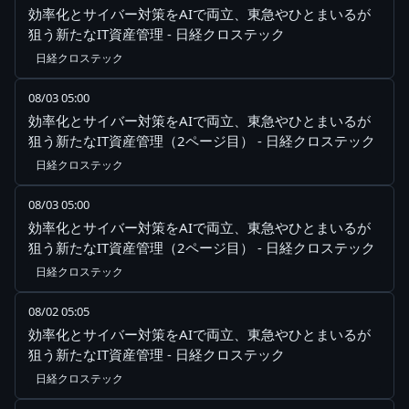
効率化とサイバー対策をAIで両立、東急やひとまいるが
狙う新たなIT資産管理 - 日経クロステック
日経クロステック
08/03 05:00
効率化とサイバー対策をAIで両立、東急やひとまいるが
狙う新たなIT資産管理（2ページ目） - 日経クロステック
日経クロステック
08/03 05:00
効率化とサイバー対策をAIで両立、東急やひとまいるが
狙う新たなIT資産管理（2ページ目） - 日経クロステック
日経クロステック
08/02 05:05
効率化とサイバー対策をAIで両立、東急やひとまいるが
狙う新たなIT資産管理 - 日経クロステック
日経クロステック