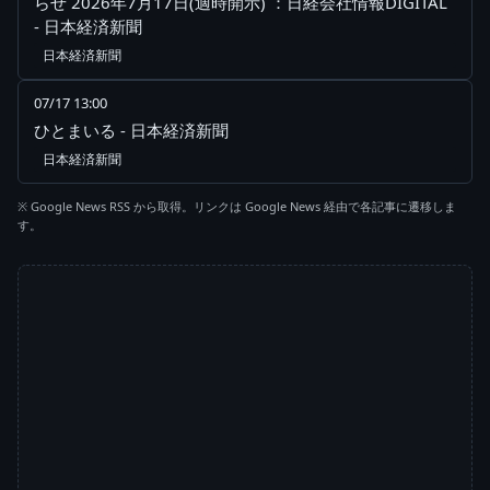
らせ 2026年7月17日(適時開示) ：日経会社情報DIGITAL
- 日本経済新聞
日本経済新聞
07/17 13:00
ひとまいる - 日本経済新聞
日本経済新聞
※ Google News RSS から取得。リンクは Google News 経由で各記事に遷移しま
す。