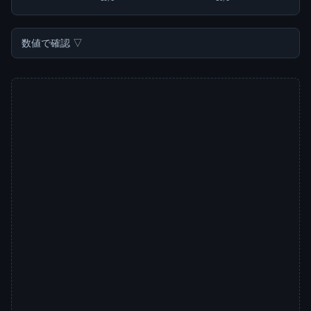
数値で確認 ▽