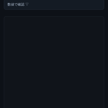
数値で確認 ▽