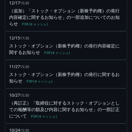
12/17
15:30
（追加）「ストック・オプション（新株予約権）の発行
内容確定に関するお知らせ」の一部追加についてのお知
らせ
PDF(キャッシュ)
12/15
17:30
ストック・オプション（新株予約権）の発行内容確定に
関するお知らせ
PDF(キャッシュ)
11/27
15:30
ストック・オプション（新株予約権）の発行に関するお
知らせ
PDF(キャッシュ)
10/27
15:30
（再訂正）「取締役に対するストック・オプションとし
ての報酬等の額及び内容に関するお知らせ」の一部訂正
について
PDF(キャッシュ)
10/24
15:30