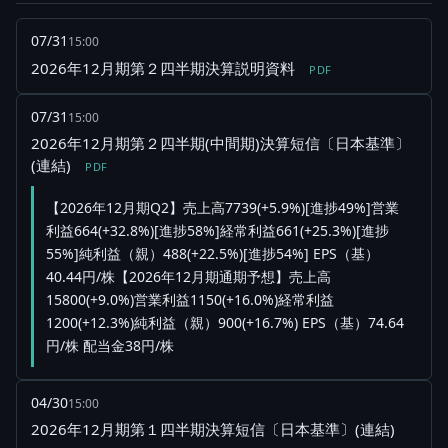
07/31
15:00
2026年12月期第２四半期決算説明資料
PDF
07/31
15:00
2026年12月期第２四半期(中間期)決算短信〔日本基準〕
(連結)
PDF
【2026年12月期Q2】売上高7739(+5.9%)[進捗49%]営業
利益664(+32.8%)[進捗58%]経常利益661(+25.3%)[進捗
55%]純利益（親）488(+22.5%)[進捗54%] EPS（基）
40.44円/株【2026年12月期通期予想】売上高
15800(+9.0%)営業利益1150(+16.0%)経常利益
1200(+12.3%)純利益（親）900(+16.7%) EPS（基）74.64
円/株 配当金38円/株
04/30
15:00
2026年12月期第１四半期決算短信〔日本基準〕(連結)