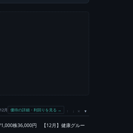
12月
優待の詳細・利回りを見る →
×
↑
↓
0円/1,000株36,000円 【12月】健康グルー