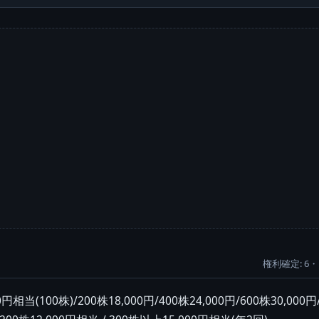
権利確定: 6・
(100株)/200株18,000円/400株24,000円/600株30,00