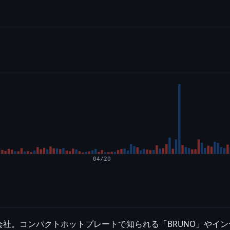
04/20
。コンパクトホットプレートで知られる「BRUNO」やインテリア