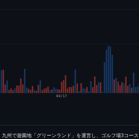
04/17
。九州で遊園地「グリーンランド」を運営し、ゴルフ場3コー