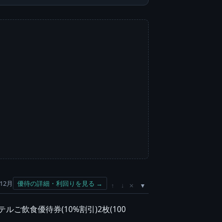
12月
優待の詳細・利回りを見る →
×
↑
↓
ルご飲食優待券(10%割引)2枚(100