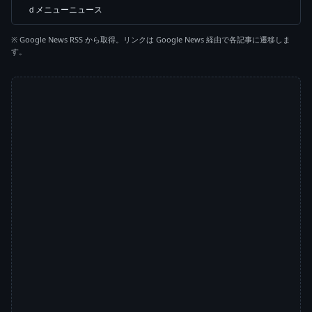
ｄメニューニュース
※ Google News RSS から取得。リンクは Google News 経由で各記事に遷移しま
す。