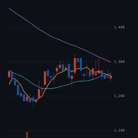
1,400
1,300
1,200
1,100