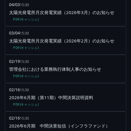
04/03
15:30
太陽光発電所月次発電実績（2026年3月）のお知らせ
PDF(キャッシュ)
03/04
15:30
太陽光発電所月次発電実績（2026年2月）のお知らせ
PDF(キャッシュ)
02/19
15:30
管理会社における業務執行体制人事のお知らせ
PDF(キャッシュ)
02/16
15:30
2026年6月期（第11期）中間決算説明資料
PDF(キャッシュ)
02/16
15:30
2026年6月期 中間決算短信（インフラファンド）