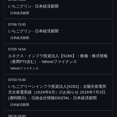
いちごグリン - 日本経済新聞
日本経済新聞
07/06 15:30
いちごグリン - 日本経済新聞
日本経済新聞
07/05 16:54
エネクス・インフラ投資法人【9286】：株価・株式情報
（夜間PTS含む） - Yahoo!ファイナンス
Yahoo!ファイナンス
07/03 15:30
いちごグリーンインフラ投資法人[9282]：太陽光発電所
月次発電実績（2026年6月）のお知らせ 2026年7月3日
(適時開示) ：日経会社情報DIGITAL - 日本経済新聞
日本経済新聞
06/26 16:00