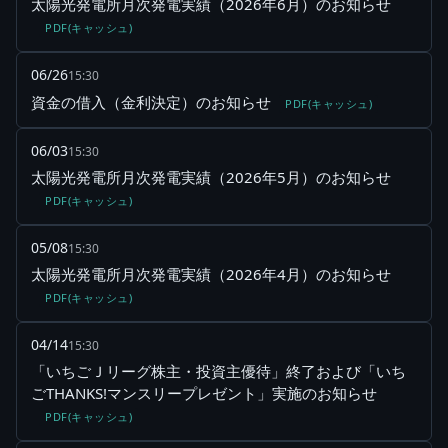
太陽光発電所月次発電実績（2026年6月）のお知らせ
PDF(キャッシュ)
06/26
15:30
資金の借入（金利決定）のお知らせ
PDF(キャッシュ)
06/03
15:30
太陽光発電所月次発電実績（2026年5月）のお知らせ
PDF(キャッシュ)
05/08
15:30
太陽光発電所月次発電実績（2026年4月）のお知らせ
PDF(キャッシュ)
04/14
15:30
「いちごＪリーグ株主・投資主優待」終了および「いち
ごTHANKS!マンスリープレゼント」実施のお知らせ
PDF(キャッシュ)