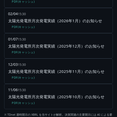
PDF(キャッシュ)
02/04
15:30
太陽光発電所月次発電実績（2026年1月）のお知らせ
PDF(キャッシュ)
01/07
15:30
太陽光発電所月次発電実績（2025年12月）のお知らせ
PDF(キャッシュ)
12/03
15:30
太陽光発電所月次発電実績（2025年11月）のお知らせ
PDF(キャッシュ)
11/06
15:30
太陽光発電所月次発電実績（2025年10月）のお知らせ
PDF(キャッシュ)
※ TDnet 適時開示の XBRL を当サイトが解析。決算関連の主要開示には AI による要