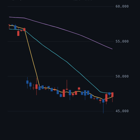
60,000
55,000
50,000
45,000