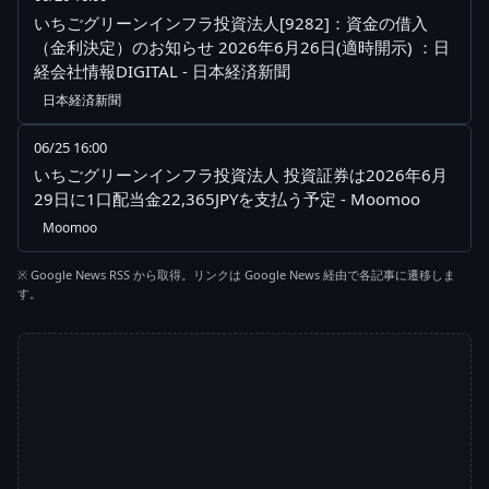
いちごグリーンインフラ投資法人[9282]：資金の借入
（金利決定）のお知らせ 2026年6月26日(適時開示) ：日
経会社情報DIGITAL - 日本経済新聞
日本経済新聞
06/25 16:00
いちごグリーンインフラ投資法人 投資証券は2026年6月
29日に1口配当金22,365JPYを支払う予定 - Moomoo
Moomoo
※ Google News RSS から取得。リンクは Google News 経由で各記事に遷移しま
す。