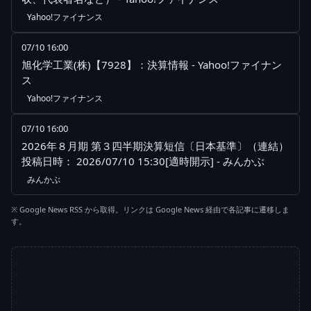
Yahoo!ファイナンス
07/10 16:00
旭化学工業(株)【7928】：決算情報 - Yahoo!ファイナン
ス
Yahoo!ファイナンス
07/10 16:00
2026年８月期 第３四半期決算短信〔日本基準〕（連結）
投稿日時： 2026/07/10 15:30[適時開示] - みんかぶ
みんかぶ
※ Google News RSS から取得。リンクは Google News 経由で各記事に遷移しま
す。