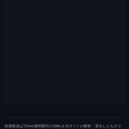
財務数値はTDnet適時開示のXBRLを当サイトが解析・算出したもので