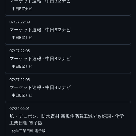
マーケット速報 - 中日BIZナビ
中日BIZナビ
07/27 22:39
マーケット速報 - 中日BIZナビ
中日BIZナビ
07/27 22:05
マーケット速報 - 中日BIZナビ
中日BIZナビ
07/27 22:05
マーケット速報 - 中日BIZナビ
中日BIZナビ
07/24 05:01
旭・デュポン、防水資材 新規住宅着工減でも好調 - 化学
工業日報 電子版
化学工業日報 電子版