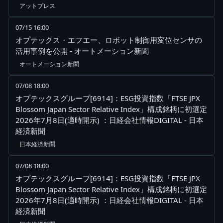
アットプレス
07/15 16:00
オプテックス・エフエー、ロボット制御用変位センサの
活用事例を公開 - オートメーション新聞
オートメーション新聞
07/08 18:00
オプテックスグループ[6914]：ESG投資指数「FTSE JPX
Blossom Japan Sector Relative Index」構成銘柄に初選定
2026年7月8日(適時開示) ：日経会社情報DIGITAL - 日本
経済新聞
日本経済新聞
07/08 18:00
オプテックスグループ[6914]：ESG投資指数「FTSE JPX
Blossom Japan Sector Relative Index」構成銘柄に初選定
2026年7月8日(適時開示) ：日経会社情報DIGITAL - 日本
経済新聞