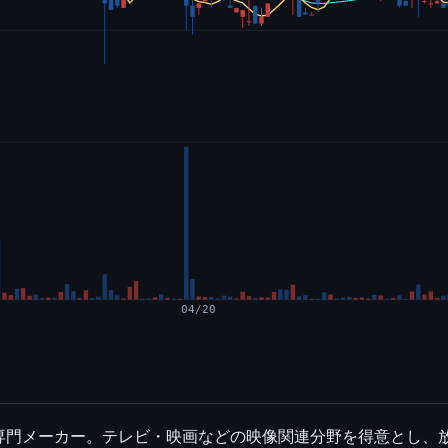
04/20
専門メーカー。テレビ・映画などの映像関連分野を得意とし、