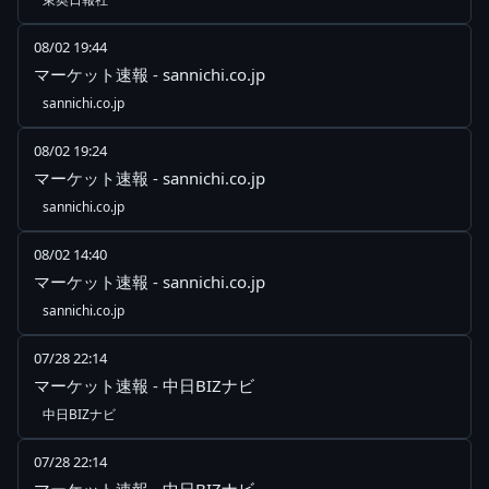
08/02 19:44
マーケット速報 - sannichi.co.jp
sannichi.co.jp
08/02 19:24
マーケット速報 - sannichi.co.jp
sannichi.co.jp
08/02 14:40
マーケット速報 - sannichi.co.jp
sannichi.co.jp
07/28 22:14
マーケット速報 - 中日BIZナビ
中日BIZナビ
07/28 22:14