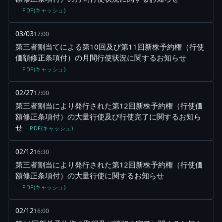
PDF(キャッシュ)
03/03
17:00
第三者割当てによる第10回及び第11回新株予約権（行使
価額修正条項付）の月間行使状況に関するお知らせ
PDF(キャッシュ)
02/27
17:00
第三者割当により発行された第12回新株予約権（行使価
額修正条項付）の大量行使及び行使完了に関するお知ら
せ
PDF(キャッシュ)
02/12
16:30
第三者割当により発行された第12回新株予約権（行使価
額修正条項付）の大量行使に関するお知らせ
PDF(キャッシュ)
02/12
16:00