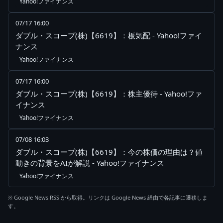
Yahoo!ファイナンス
07/17 16:00
ダブル・スコープ(株)【6619】：板気配 - Yahoo!ファイ
ナンス
Yahoo!ファイナンス
07/17 16:00
ダブル・スコープ(株)【6619】：株主優待 - Yahoo!ファ
イナンス
Yahoo!ファイナンス
07/08 16:03
ダブル・スコープ(株)【6619】：今の株価の理由は？値
動きの背景をAIが解説 - Yahoo!ファイナンス
Yahoo!ファイナンス
※ Google News RSS から取得。リンクは Google News 経由で各記事に遷移しま
す。