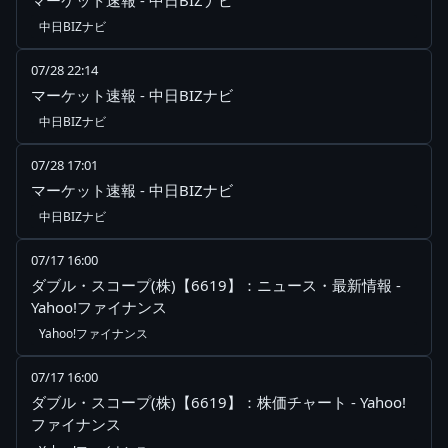
マーケット速報 - 中日BIZナビ
中日BIZナビ
07/28 22:14
マーケット速報 - 中日BIZナビ
中日BIZナビ
07/28 17:01
マーケット速報 - 中日BIZナビ
中日BIZナビ
07/17 16:00
ダブル・スコープ(株)【6619】：ニュース・最新情報 -
Yahoo!ファイナンス
Yahoo!ファイナンス
07/17 16:00
ダブル・スコープ(株)【6619】：株価チャート - Yahoo!
ファイナンス