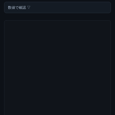
数値で確認 ▽