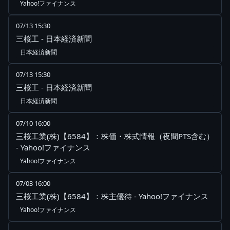
Yahoo!ファイナンス
07/13 15:30
三桜工 - 日本経済新聞
日本経済新聞
07/13 15:30
三桜工 - 日本経済新聞
日本経済新聞
07/10 16:00
三桜工業(株)【6584】：株価・株式情報（夜間PTS含む）
- Yahoo!ファイナンス
Yahoo!ファイナンス
07/03 16:00
三桜工業(株)【6584】：株主優待 - Yahoo!ファイナンス
Yahoo!ファイナンス