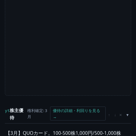
株主優
権利確定: 3
優待の詳細・利回りを見る
yt
×
↑
↓
月
→
待
【3月】QUOカード。100-500株1,000円/500-1,000株