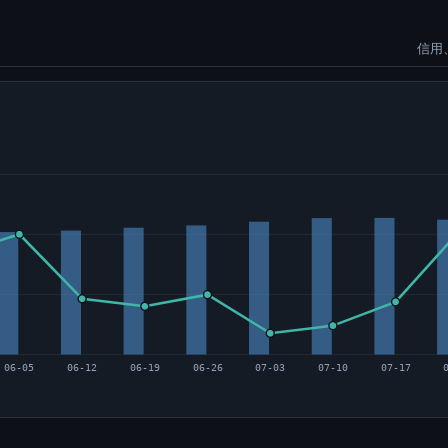
信用
06-05
06-12
06-19
06-26
07-03
07-10
07-17