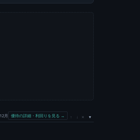
12月
優待の詳細・利回りを見る →
×
↑
↓