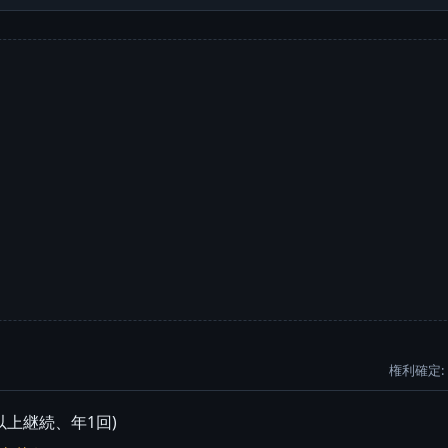
権利確定: 
年以上継続、年1回)