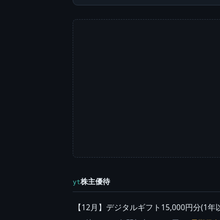
株主優待
yt
【12月】デジタルギフト15,000円分(1