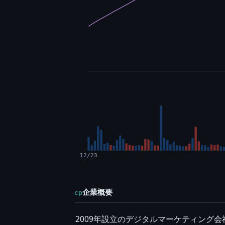
12/23
企業概要
cp
2009年設立のデジタルマーケティング