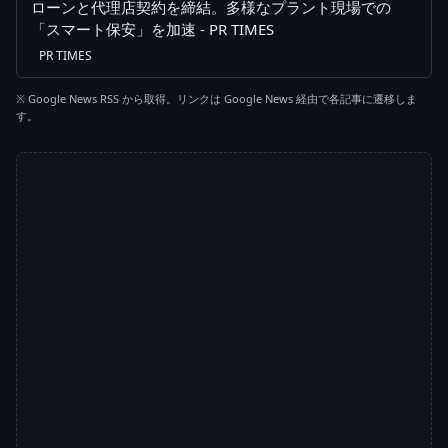
ローンと代理店契約を締結。多様なプラント現場での
「スマート保安」を加速 - PR TIMES
PR TIMES
※ Google News RSS から取得。リンクは Google News 経由で各記事に遷移しま
す。