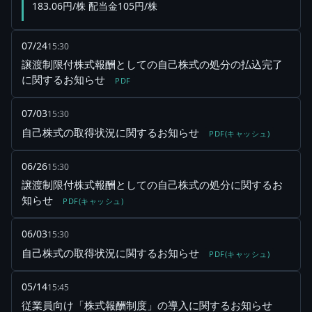
183.06円/株 配当金105円/株
07/24
15:30
譲渡制限付株式報酬としての自己株式の処分の払込完了
に関するお知らせ
PDF
07/03
15:30
自己株式の取得状況に関するお知らせ
PDF(キャッシュ)
06/26
15:30
譲渡制限付株式報酬としての自己株式の処分に関するお
知らせ
PDF(キャッシュ)
06/03
15:30
自己株式の取得状況に関するお知らせ
PDF(キャッシュ)
05/14
15:45
従業員向け「株式報酬制度」の導入に関するお知らせ