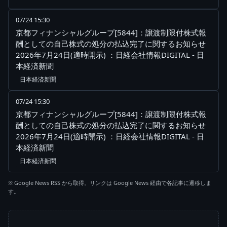
07/24 15:30
京都フィナンシャルグループ[5844]：譲渡制限付株式報
酬としての自己株式の処分の払込完了に関するお知らせ
2026年7月24日(適時開示) ：日経会社情報DIGITAL - 日
本経済新聞
日本経済新聞
07/24 15:30
京都フィナンシャルグループ[5844]：譲渡制限付株式報
酬としての自己株式の処分の払込完了に関するお知らせ
2026年7月24日(適時開示) ：日経会社情報DIGITAL - 日
本経済新聞
日本経済新聞
※ Google News RSS から取得。リンクは Google News 経由で各記事に遷移しま
す。