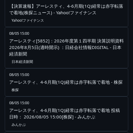
【決算速報】アーレスティ、4-6月期(1Q)経常は赤字転落
で着地(株探ニュース) - Yahoo!ファイナンス
Yahoo!ファイナンス
08/05 15:00
アーレスティ[5852]：2026年度第１四半期 決算説明資料
2026年8月5日(適時開示) ：日経会社情報DIGITAL - 日本
経済新聞
日本経済新聞
08/05 15:00
アーレスティ、4-6月期(1Q)経常は赤字転落で着地 - 株探
株探
08/05 15:00
アーレスティ、4-6月期(1Q)経常は赤字転落で着地 投稿
日時： 2026/08/05 15:00[株探] - みんかぶ
みんかぶ