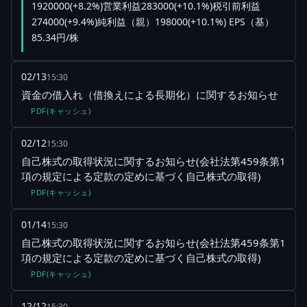
1920000(+8.2%)営業利益283000(+10.1%)税引前利益
274000(+9.4%)純利益（親）198000(+10.1%) EPS（基）
85.34円/株
02/13
15:30
資金の借入れ（借換えによる長期化）に関するお知らせ
PDF(キャッシュ)
02/12
15:30
自己株式の取得状況に関するお知らせ(会社法第459条第1
項の規定による定款の定めに基づく自己株式の取得)
PDF(キャッシュ)
01/14
15:30
自己株式の取得状況に関するお知らせ(会社法第459条第1
項の規定による定款の定めに基づく自己株式の取得)
PDF(キャッシュ)
12/12
15:30