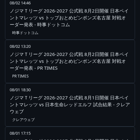
08/02 14:46
ノジマＴリーグ 2026-2027 公式戦 8月2日開催 日本ペイ
ントマレッツ vs トップおとめピンポンズ名古屋 対戦オ
ーダー発表 - 時事ドットコム
時事ドットコム
08/02 13:20
ノジマＴリーグ 2026-2027 公式戦 8月2日開催 日本ペイ
ントマレッツ vs トップおとめピンポンズ名古屋 対戦オ
ーダー発表 - PR TIMES
PR TIMES
08/01 18:30
ノジマＴリーグ 2026-2027 公式戦 8月1日開催 日本ペイ
ントマレッツ vs 日本生命レッドエルフ 試合結果 - クレア
ウェブ
クレアウェブ
08/01 17:15