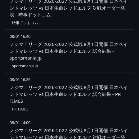
ノジマＴリーグ 2026-2027 公式戦 8月1日開催 日本ペイ
ントマレッツ vs 日本生命レッドエルフ 対戦オーダー発
表 - 時事ドットコム
時事ドットコム
08/01 16:40
ノジマＴリーグ 2026-2027 公式戦 8月1日開催 日本ペイ
ントマレッツ vs 日本生命レッドエルフ 試合結果 -
sportsmania.jp
sportsmania.jp
08/01 16:26
ノジマＴリーグ 2026-2027 公式戦 8月1日開催 日本ペイ
ントマレッツ vs 日本生命レッドエルフ 試合結果 - PR
TIMES
PR TIMES
08/01 14:00
ノジマＴリーグ 2026-2027 公式戦 8月1日開催 日本ペイ
ントマレッツ vs 日本生命レッドエルフ 対戦オーダー発