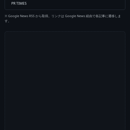
PR TIMES
※ Google News RSS から取得。リンクは Google News 経由で各記事に遷移しま
す。