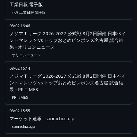
工業日報 電子版
化学工業日報 電子版
08/02 16:46
ノジマＴリーグ 2026-2027 公式戦 8月2日開催 日本ペイ
ントマレッツ vs トップおとめピンポンズ名古屋 試合結
果 - オリコンニュース
オリコンニュース
08/02 16:14
ノジマＴリーグ 2026-2027 公式戦 8月2日開催 日本ペイ
ントマレッツ vs トップおとめピンポンズ名古屋 試合結
果 - PR TIMES
PR TIMES
08/02 15:55
マーケット速報 - sannichi.co.jp
sannichi.co.jp