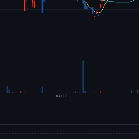
04/17