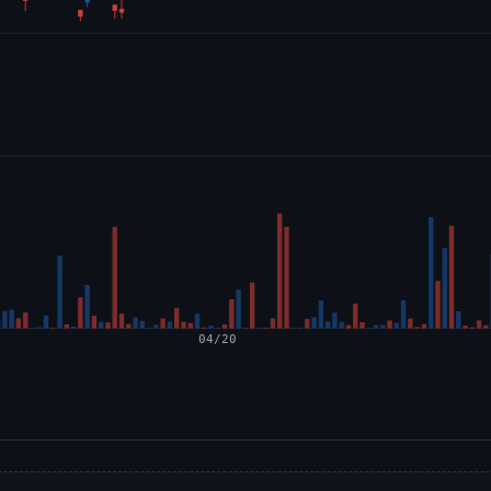
04/20