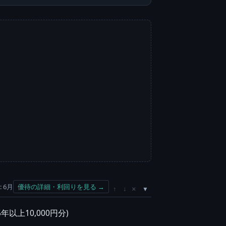
 6月
優待の詳細・利回りを見る →
×
↑
↓
5年以上10,000円分)