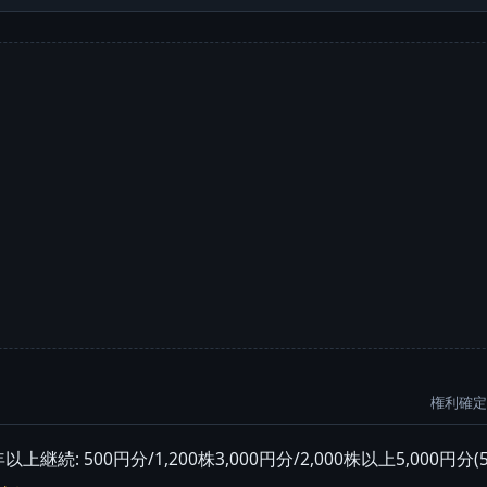
権利確定:
継続: 500円分/1,200株3,000円分/2,000株以上5,000円分(